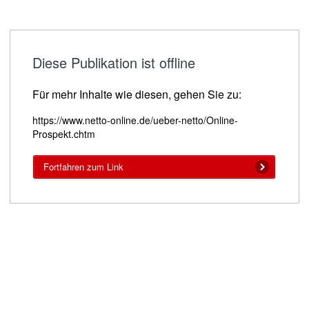
Diese Publikation ist offline
Für mehr Inhalte wie diesen, gehen Sie zu:
https://www.netto-online.de/ueber-netto/Online-
Prospekt.chtm
Fortfahren zum Link