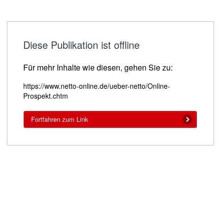
Diese Publikation ist offline
Für mehr Inhalte wie diesen, gehen Sie zu:
https://www.netto-online.de/ueber-netto/Online-
Prospekt.chtm
Fortfahren zum Link