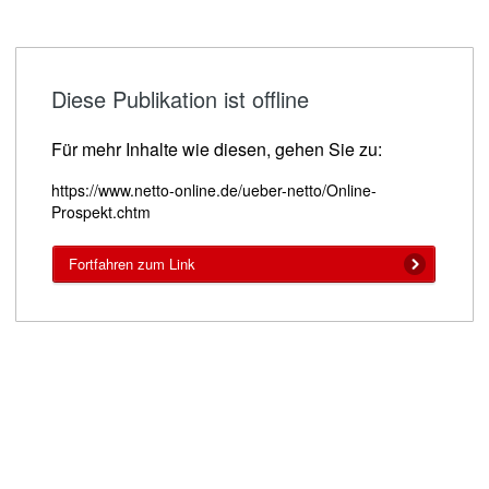
Diese Publikation ist offline
Für mehr Inhalte wie diesen, gehen Sie zu:
https://www.netto-online.de/ueber-netto/Online-
Prospekt.chtm
Fortfahren zum Link