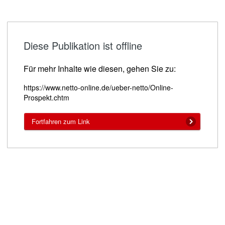
Diese Publikation ist offline
Für mehr Inhalte wie diesen, gehen Sie zu:
https://www.netto-online.de/ueber-netto/Online-
Prospekt.chtm
Fortfahren zum Link