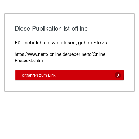
Diese Publikation ist offline
Für mehr Inhalte wie diesen, gehen Sie zu:
https://www.netto-online.de/ueber-netto/Online-
Prospekt.chtm
Fortfahren zum Link