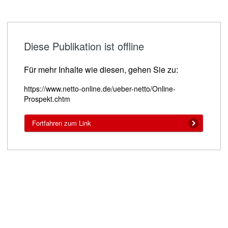
Diese Publikation ist offline
Für mehr Inhalte wie diesen, gehen Sie zu:
https://www.netto-online.de/ueber-netto/Online-
Prospekt.chtm
Fortfahren zum Link