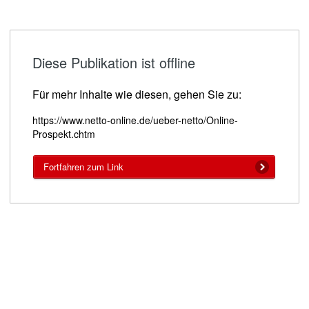
Diese Publikation ist offline
Für mehr Inhalte wie diesen, gehen Sie zu:
https://www.netto-online.de/ueber-netto/Online-
Prospekt.chtm
Fortfahren zum Link