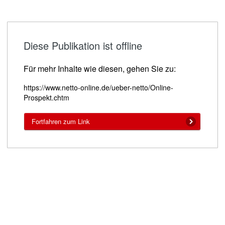
Diese Publikation ist offline
Für mehr Inhalte wie diesen, gehen Sie zu:
https://www.netto-online.de/ueber-netto/Online-
Prospekt.chtm
Fortfahren zum Link