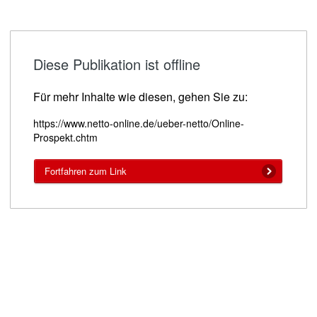
Diese Publikation ist offline
Für mehr Inhalte wie diesen, gehen Sie zu:
https://www.netto-online.de/ueber-netto/Online-
Prospekt.chtm
Fortfahren zum Link