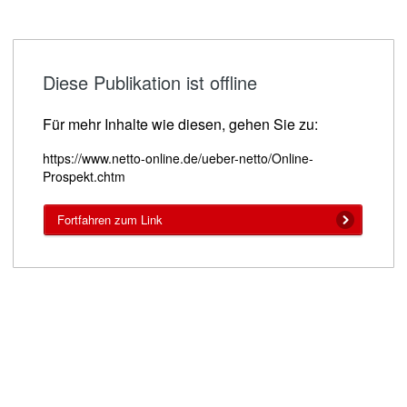
Diese Publikation ist offline
Für mehr Inhalte wie diesen, gehen Sie zu:
https://www.netto-online.de/ueber-netto/Online-
Prospekt.chtm
Fortfahren zum Link