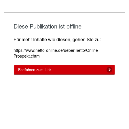
Diese Publikation ist offline
Für mehr Inhalte wie diesen, gehen Sie zu:
https://www.netto-online.de/ueber-netto/Online-
Prospekt.chtm
Fortfahren zum Link