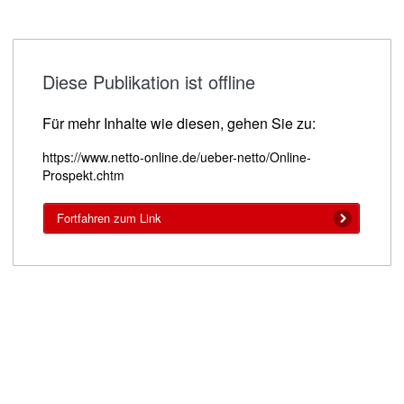
Diese Publikation ist offline
Für mehr Inhalte wie diesen, gehen Sie zu:
https://www.netto-online.de/ueber-netto/Online-
Prospekt.chtm
Fortfahren zum Link