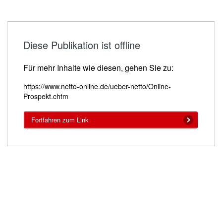
Diese Publikation ist offline
Für mehr Inhalte wie diesen, gehen Sie zu:
https://www.netto-online.de/ueber-netto/Online-
Prospekt.chtm
Fortfahren zum Link