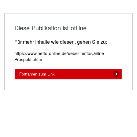
Diese Publikation ist offline
Für mehr Inhalte wie diesen, gehen Sie zu:
https://www.netto-online.de/ueber-netto/Online-
Prospekt.chtm
Fortfahren zum Link